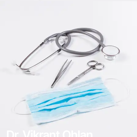
Dr. Vikrant Ohlan